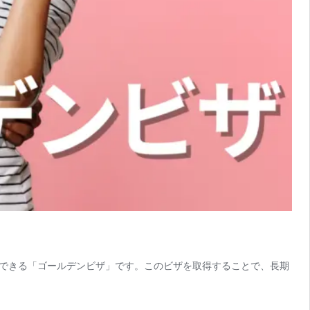
できる「ゴールデンビザ」です。このビザを取得することで、長期