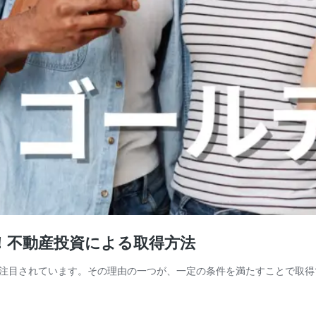
！不動産投資による取得方法
注目されています。その理由の一つが、一定の条件を満たすことで取得