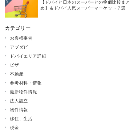
5
【ドバイと日本のスーパーとの物価比較まと
め】＆ドバイ人気スーパーマーケット７選
カテゴリー
お客様事例
アブダビ
ドバイエリア詳細
ビザ
不動産
参考材料・情報
最新物件情報
法人設立
物件情報
移住、生活
税金