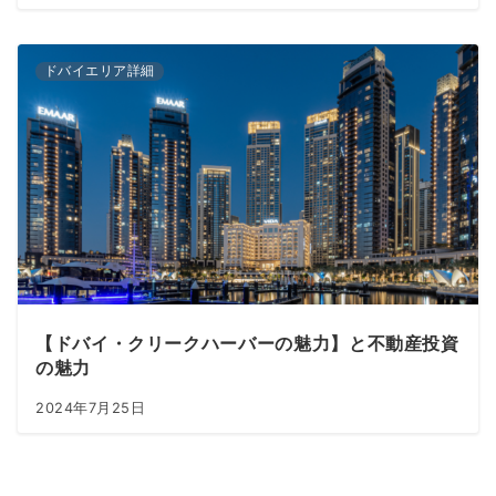
ドバイエリア詳細
【ドバイ・クリークハーバーの魅力】と不動産投資
の魅力
2024年7月25日