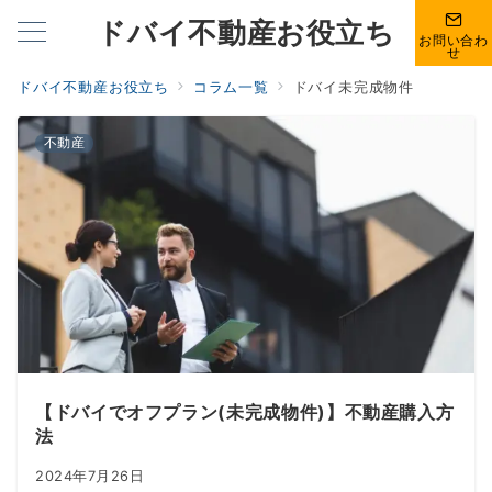
ドバイ不動産お役立ち
お問い合わ
せ
ドバイ不動産お役立ち
コラム一覧
ドバイ未完成物件
不動産
【ドバイでオフプラン(未完成物件)】不動産購入方
法
2024年7月26日