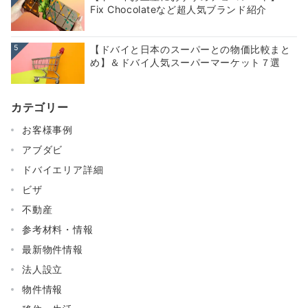
Fix Chocolateなど超人気ブランド紹介
5
【ドバイと日本のスーパーとの物価比較まと
め】＆ドバイ人気スーパーマーケット７選
カテゴリー
お客様事例
アブダビ
ドバイエリア詳細
ビザ
不動産
参考材料・情報
最新物件情報
法人設立
物件情報