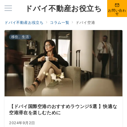
ドバイ不動産お役立ち
お問い合わ
せ
ドバイ不動産お役立ち
コラム一覧
ドバイ空港
移住、生活
【ドバイ国際空港のおすすめラウンジ5選 】快適な
空港滞在を楽しむために
2024年9月2日