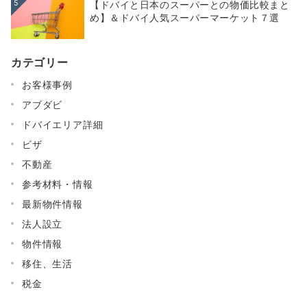
5
【ドバイと日本のスーパーとの物価比較まと
め】＆ドバイ人気スーパーマーケット７選
カテゴリー
お客様事例
アブダビ
ドバイエリア詳細
ビザ
不動産
参考材料・情報
最新物件情報
法人設立
物件情報
移住、生活
税金