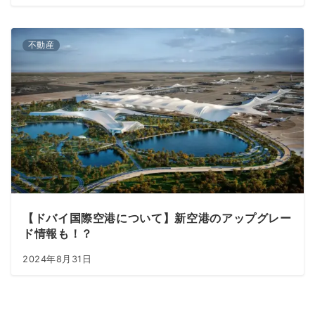
不動産
【ドバイ国際空港について】新空港のアップグレー
ド情報も！？
2024年8月31日