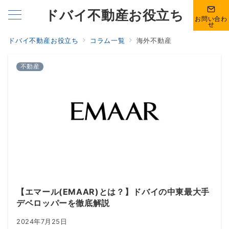
ドバイ不動産お役立ち
お問い合わ
せ
ドバイ不動産お役立ち
コラム一覧
海外不動産
不動産
【エマール(EMAAR)とは？】ドバイの中東最大手
デベロッパーを徹底解説
2024年7月25日