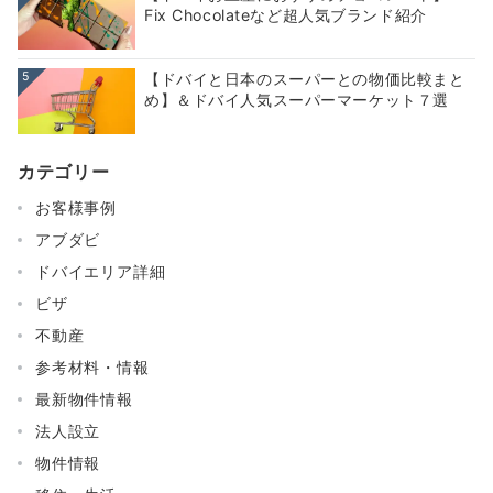
Fix Chocolateなど超人気ブランド紹介
5
【ドバイと日本のスーパーとの物価比較まと
め】＆ドバイ人気スーパーマーケット７選
カテゴリー
お客様事例
アブダビ
ドバイエリア詳細
ビザ
不動産
参考材料・情報
最新物件情報
法人設立
物件情報