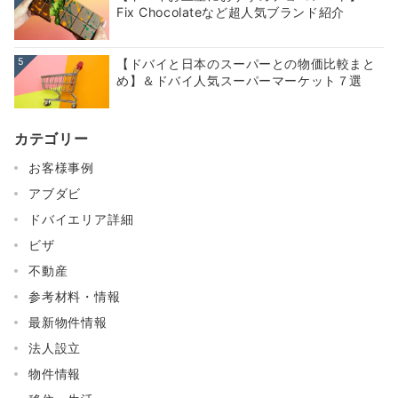
Fix Chocolateなど超人気ブランド紹介
5
【ドバイと日本のスーパーとの物価比較まと
め】＆ドバイ人気スーパーマーケット７選
カテゴリー
お客様事例
アブダビ
ドバイエリア詳細
ビザ
不動産
参考材料・情報
最新物件情報
法人設立
物件情報